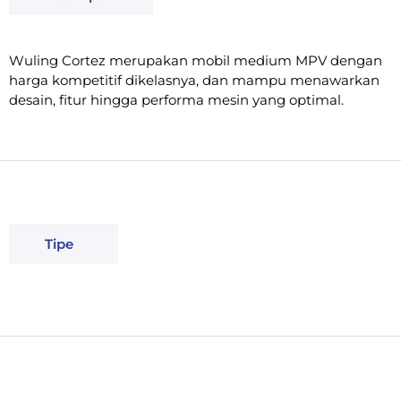
Wuling Cortez merupakan mobil medium MPV dengan
harga kompetitif dikelasnya, dan mampu menawarkan
desain, fitur hingga performa mesin yang optimal.
Tipe