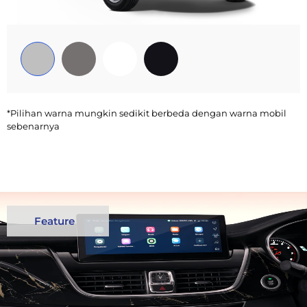
*Pilihan warna mungkin sedikit berbeda dengan warna mobil
sebenarnya
Feature