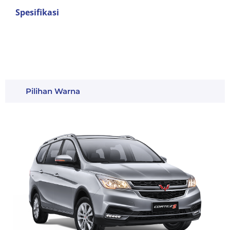
Spesifikasi
Pilihan Warna