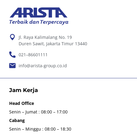
Jl. Raya Kalimalang No. 19
Duren Sawit, Jakarta Timur 13440
021–86601111
info@arista-group.co.id
Jam Kerja
Head Office
Senin – Jumat : 08:00 – 17:00
Cabang
Senin – Minggu : 08:00 – 18:30