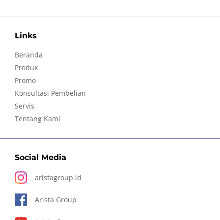
Links
Beranda
Produk
Promo
Konsultasi Pembelian
Servis
Tentang Kami
Social Media
aristagroup.id
Arista Group