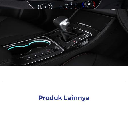
Produk Lainnya