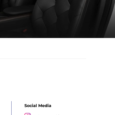
Social Media