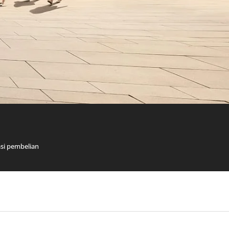
asi pembelian