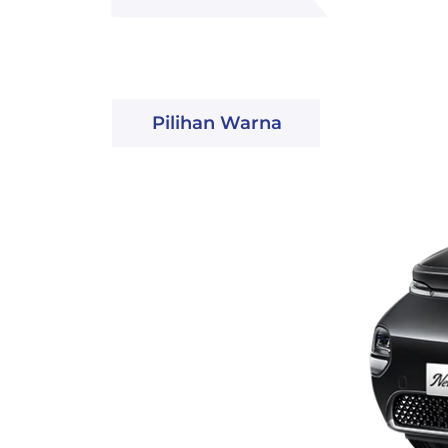
Pilihan Warna