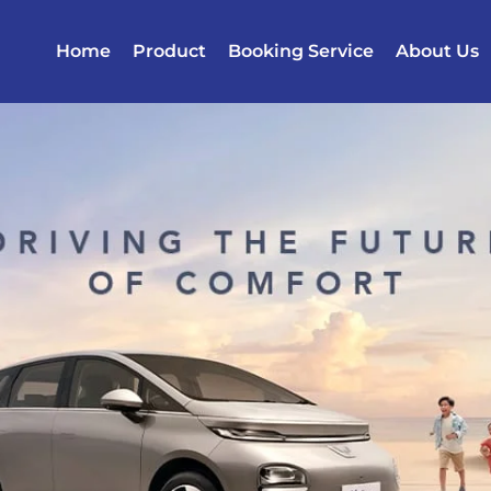
Home
Product
Booking Service
About Us