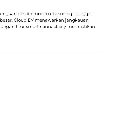
ungkan desain modern, teknologi canggih,
s besar, Cloud EV menawarkan jangkauan
dengan fitur smart connectivity memastikan