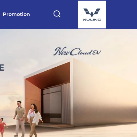
Promotion