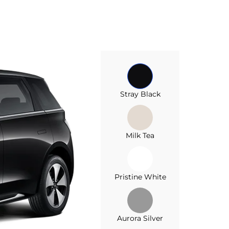
Stray Black
Milk Tea
Pristine White
Aurora Silver