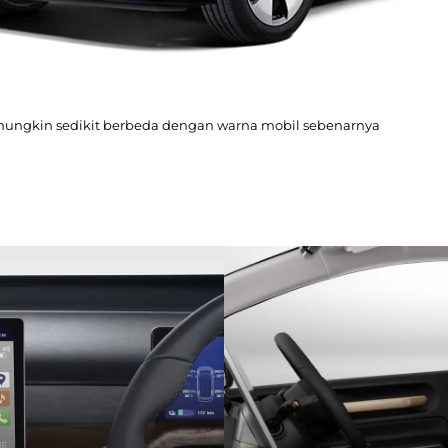
mungkin sedikit berbeda dengan warna mobil sebenarnya