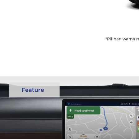
*Pilihan warna 
Feature